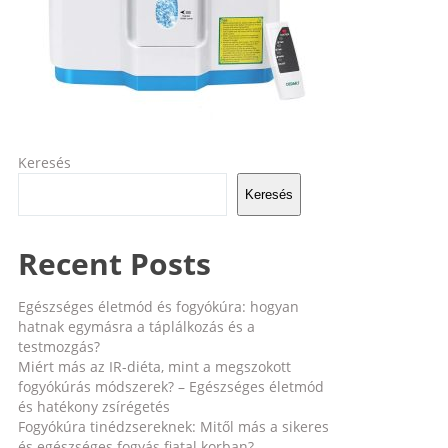
Keresés
Keresés
Recent Posts
Egészséges életmód és fogyókúra: hogyan
hatnak egymásra a táplálkozás és a
testmozgás?
Miért más az IR-diéta, mint a megszokott
fogyókúrás módszerek? – Egészséges életmód
és hatékony zsírégetés
Fogyókúra tinédzsereknek: Mitől más a sikeres
és egészséges fogyás fiatal korban?