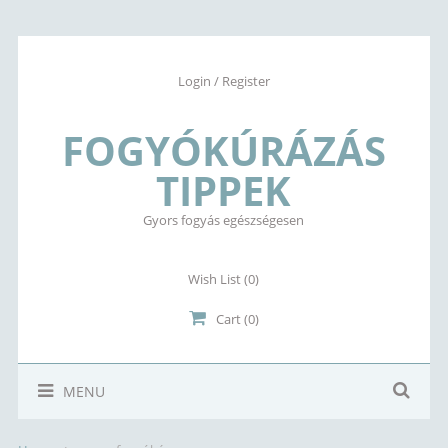
Login / Register
FOGYÓKÚRÁZÁS
TIPPEK
Gyors fogyás egészségesen
Wish List
(0)
Cart (0)
MENU