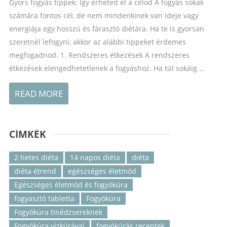
Gyors fogyás tippek: Így érheted el a célod A fogyás sokak
számára fontos cél, de nem mindenkinek van ideje vagy
energiája egy hosszú és fárasztó diétára. Ha te is gyorsan
szeretnél lefogyni, akkor az alábbi tippeket érdemes
megfogadnod. 1. Rendszeres étkezések A rendszeres
étkezések elengedhetetlenek a fogyáshoz. Ha túl sokáig …
READ MORE
CÍMKÉK
2 hetes diéta
14 napos diéta
diéta
diéta étrend
egészséges életmód
Egészséges életmód és fogyókúra
fogyasztó tabletta
Fogyókúra
Fogyókúra tinédzsereknek
Fogyókúra vízkúrával
fogyókúrás receptek