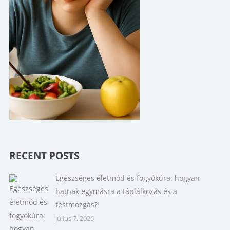
RECENT POSTS
Egészséges életmód és fogyókúra: hogyan
hatnak egymásra a táplálkozás és a
testmozgás?
július 7, 2026