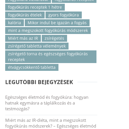
fogyókúrás receptek 1 hétre
fogyókúrás ételek
gyors fogyókúra
kalória
Mikor indul be igazán a fogyás
mint a megszokott fogyókúrás módszerek
Miért más az IR
zsírégetés
zsírégető tabletta vélemények
zsírégető torna és egészséges fogyókúrás
receptek
étvágycsökkentő tabletta
LEGUTÓBBI BEJEGYZÉSEK
Egészséges életmód és fogyókúra: hogyan
hatnak egymásra a táplálkozás és a
testmozgás?
Miért más az IR-diéta, mint a megszokott
fogyókúrás módszerek? – Egészséges életmód