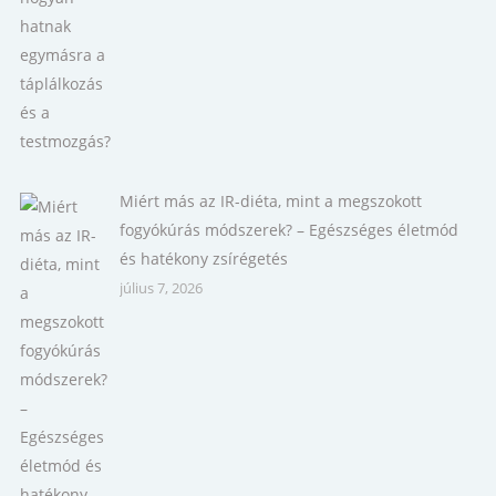
Miért más az IR-diéta, mint a megszokott
fogyókúrás módszerek? – Egészséges életmód
és hatékony zsírégetés
július 7, 2026