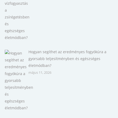
Hogyan segíthet az eredményes fogyókúra a
gyorsabb teljesítményben és egészséges
életmódban?
május 11, 2026