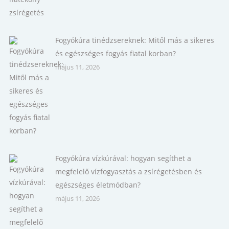
Fogyókúra tinédzsereknek: Mitől más a sikeres
és egészséges fogyás fiatal korban?
május 11, 2026
Fogyókúra vízkúrával: hogyan segíthet a
megfelelő vízfogyasztás a zsírégetésben és
egészséges életmódban?
május 11, 2026