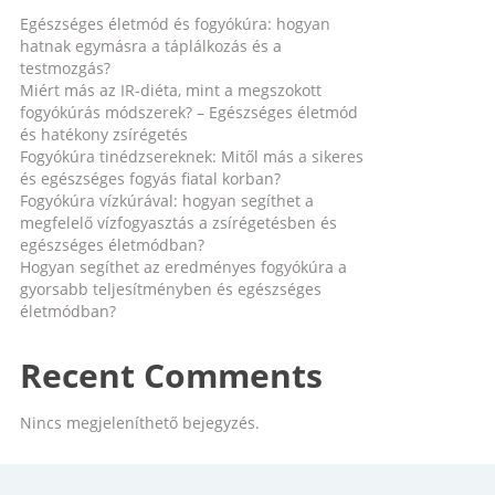
Egészséges életmód és fogyókúra: hogyan
hatnak egymásra a táplálkozás és a
testmozgás?
Miért más az IR-diéta, mint a megszokott
fogyókúrás módszerek? – Egészséges életmód
és hatékony zsírégetés
Fogyókúra tinédzsereknek: Mitől más a sikeres
és egészséges fogyás fiatal korban?
Fogyókúra vízkúrával: hogyan segíthet a
megfelelő vízfogyasztás a zsírégetésben és
egészséges életmódban?
Hogyan segíthet az eredményes fogyókúra a
gyorsabb teljesítményben és egészséges
életmódban?
Recent Comments
Nincs megjeleníthető bejegyzés.