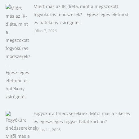
Miért más az IR-diéta, mint a megszokott
fogyókúrás módszerek? – Egészséges életmód
és hatékony zsírégetés
július 7, 2026
Fogyókúra tinédzsereknek: Mitől más a sikeres
és egészséges fogyás fiatal korban?
május 11, 2026