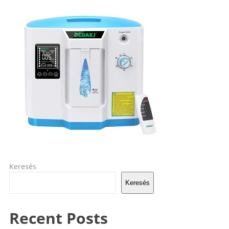
Keresés
Keresés
Recent Posts