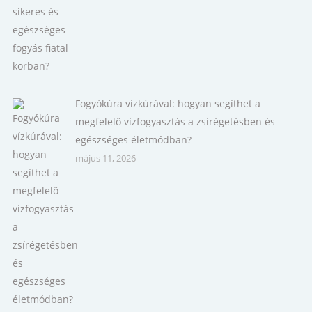
Fogyókúra vízkúrával: hogyan segíthet a
megfelelő vízfogyasztás a zsírégetésben és
egészséges életmódban?
május 11, 2026