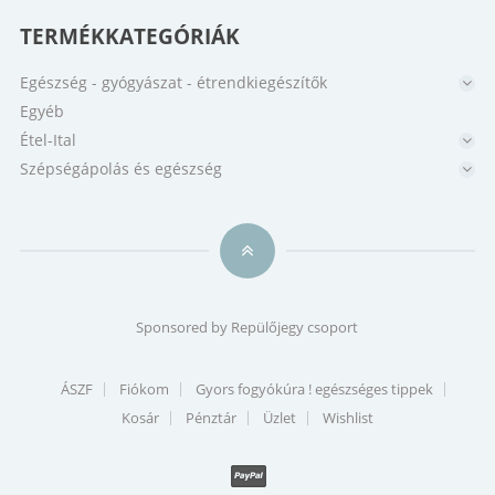
TERMÉKKATEGÓRIÁK
Egészség - gyógyászat - étrendkiegészítők
Egyéb
Étel-Ital
Szépségápolás és egészség
Sponsored by
Repülőjegy csoport
ÁSZF
Fiókom
Gyors fogyókúra ! egészséges tippek
Kosár
Pénztár
Üzlet
Wishlist