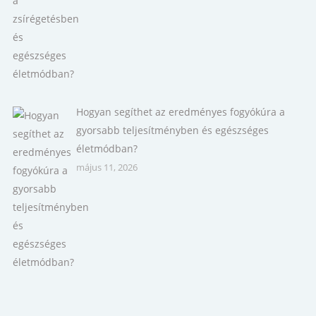
Hogyan segíthet az eredményes fogyókúra a
gyorsabb teljesítményben és egészséges
életmódban?
május 11, 2026