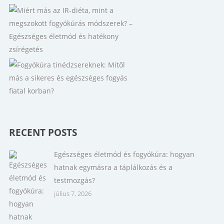
RECENT POSTS
Egészséges életmód és fogyókúra: hogyan
hatnak egymásra a táplálkozás és a
testmozgás?
július 7, 2026