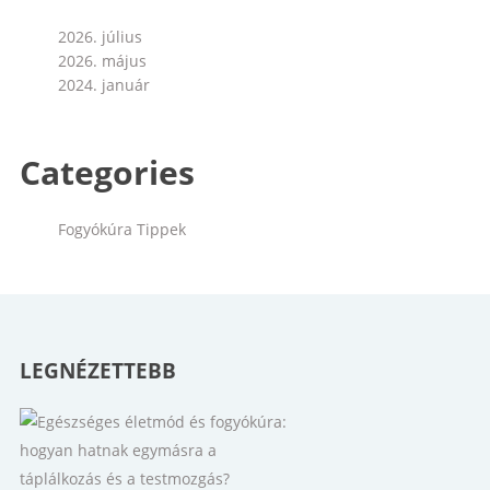
2026. július
2026. május
2024. január
Categories
Fogyókúra Tippek
LEGNÉZETTEBB