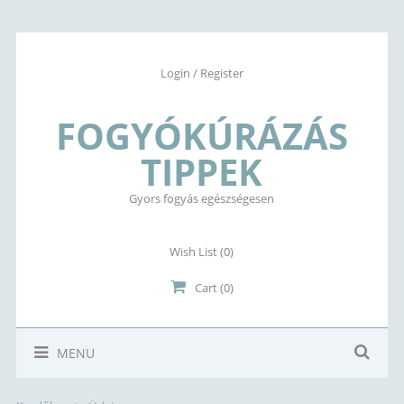
Login / Register
FOGYÓKÚRÁZÁS
TIPPEK
Gyors fogyás egészségesen
Wish List
(0)
Cart (0)
MENU