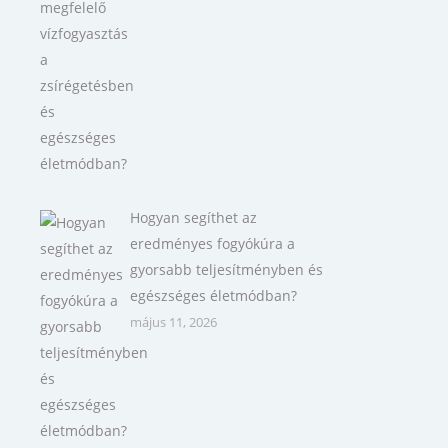
Hogyan segíthet az
eredményes fogyókúra a
gyorsabb teljesítményben és
egészséges életmódban?
május 11, 2026