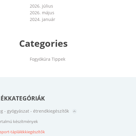
2026. július
2026. május
2024. január
Categories
Fogyókúra Tippek
ÉKKATEGÓRIÁK
g - gyógyászat - étrendkiegészítők
rtalmú készítmények
sport-táplálékkiegészítők