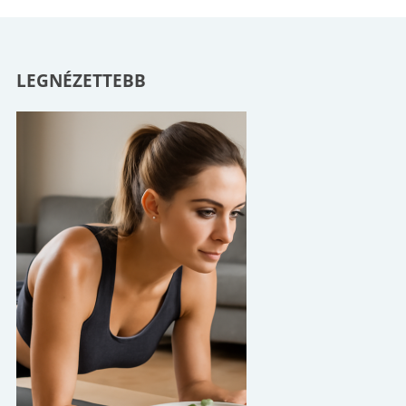
LEGNÉZETTEBB