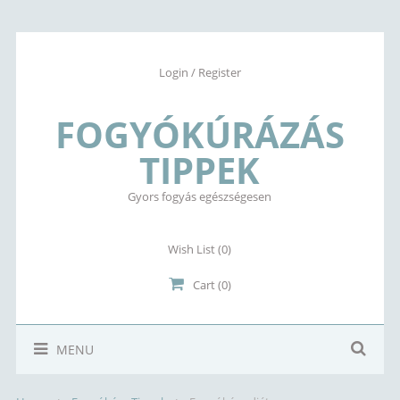
Login / Register
FOGYÓKÚRÁZÁS
TIPPEK
Gyors fogyás egészségesen
Wish List
(0)
Cart (0)
MENU