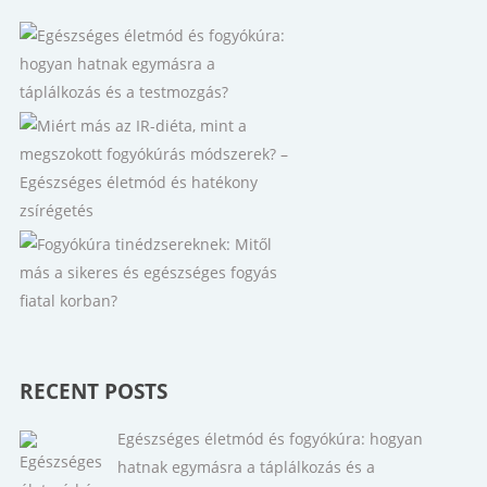
RECENT POSTS
Egészséges életmód és fogyókúra: hogyan
hatnak egymásra a táplálkozás és a