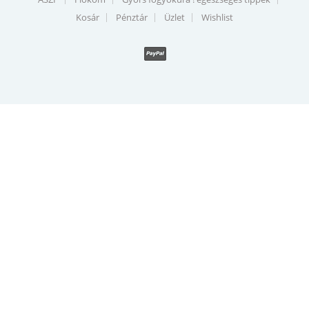
Kosár
Pénztár
Üzlet
Wishlist