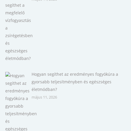
Hogyan segíthet az eredményes fogyókúra a
gyorsabb teljesítményben és egészséges
életmódban?
május 11, 2026