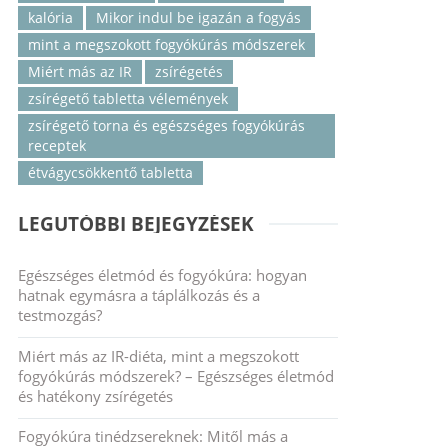
kalória
Mikor indul be igazán a fogyás
mint a megszokott fogyókúrás módszerek
Miért más az IR
zsírégetés
zsírégető tabletta vélemények
zsírégető torna és egészséges fogyókúrás
receptek
étvágycsökkentő tabletta
LEGUTÓBBI BEJEGYZÉSEK
Egészséges életmód és fogyókúra: hogyan
hatnak egymásra a táplálkozás és a
testmozgás?
Miért más az IR-diéta, mint a megszokott
fogyókúrás módszerek? – Egészséges életmód
és hatékony zsírégetés
Fogyókúra tinédzsereknek: Mitől más a