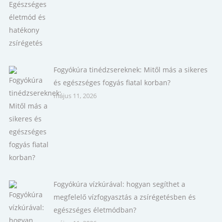
Fogyókúra tinédzsereknek: Mitől más a sikeres
és egészséges fogyás fiatal korban?
május 11, 2026
Fogyókúra vízkúrával: hogyan segíthet a
megfelelő vízfogyasztás a zsírégetésben és
egészséges életmódban?