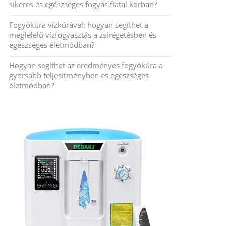
sikeres és egészséges fogyás fiatal korban?
Fogyókúra vízkúrával: hogyan segíthet a
megfelelő vízfogyasztás a zsírégetésben és
egészséges életmódban?
Hogyan segíthet az eredményes fogyókúra a
gyorsabb teljesítményben és egészséges
életmódban?