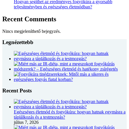
Hogyan segíthet az eredményes fogyókúra a gyorsabb
teljesítményben és egészséges életmódban?
Recent Comments
Nincs megjeleníthető bejegyzés.
Legnézettebb
Recent Posts
Egészséges életmód és fogyókúra: hogyan hatnak egymásra a
táplálkozás és a testmozgás?
július 7, 2026