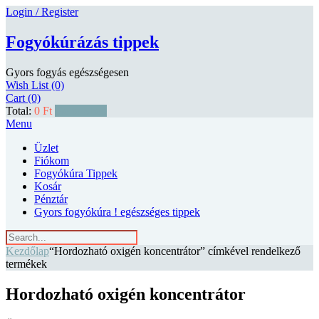
Login / Register
Fogyókúrázás tippek
Gyors fogyás egészségesen
Wish List
(0)
Cart (0)
Total:
0
Ft
Go to Shop
Menu
Üzlet
Fiókom
Fogyókúra Tippek
Kosár
Pénztár
Gyors fogyókúra ! egészséges tippek
Kezdőlap
“Hordozható oxigén koncentrátor” címkével rendelkező
termékek
Hordozható oxigén koncentrátor